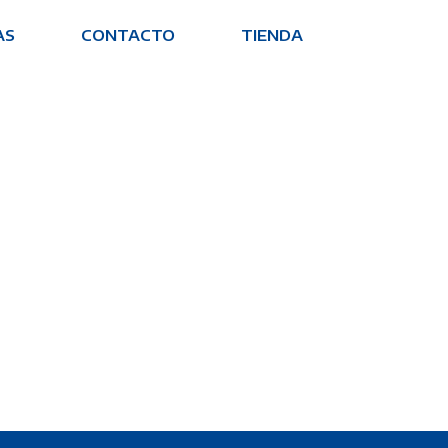
AS
CONTACTO
TIENDA