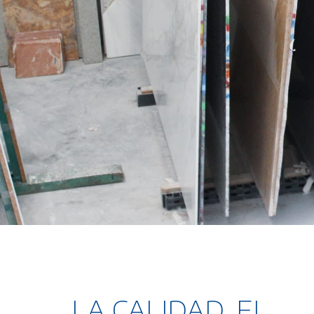
LA CALIDAD, EL