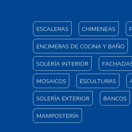
ESCALERAS
CHIMENEAS
ENCIMERAS DE COCINA Y BAÑO
SOLERÍA INTERIOR
FACHADA
MOSAICOS
ESCULTURAS
SOLERÍA EXTERIOR
BANCOS
MAMPOSTERÍA