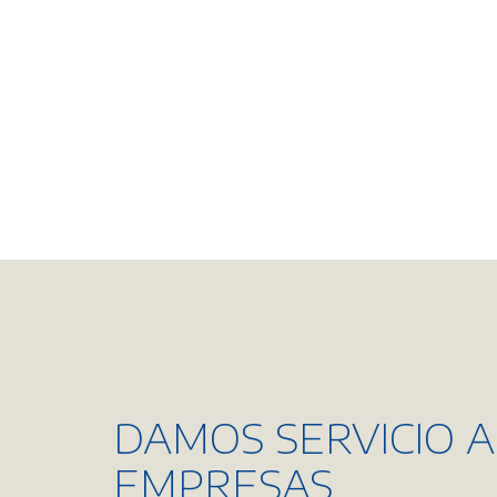
IÓN
DAMOS SERVICIO A
ÚNICA
EMPRESAS,