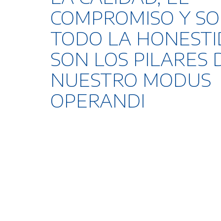
COMPROMISO Y S
TODO LA HONESTI
SON LOS PILARES 
NUESTRO MODUS
OPERANDI