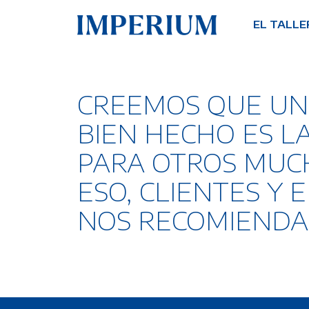
EL TALLE
CREEMOS QUE UN
BIEN HECHO ES L
PARA OTROS MUC
ESO, CLIENTES Y
NOS RECOMIENDA