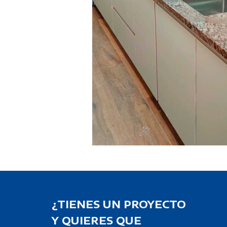
¿TIENES UN PROYECTO
Y QUIERES QUE